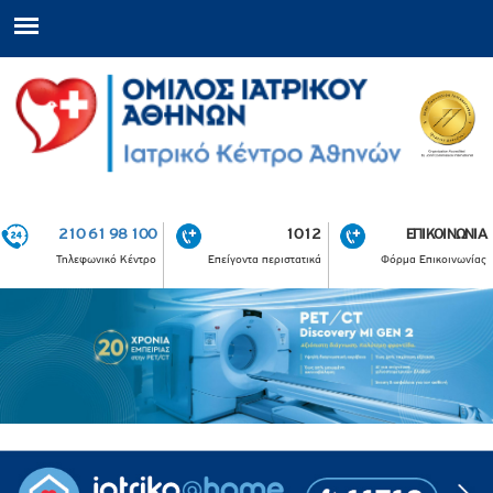
210 61 98 100
1012
ΕΠΙΚΟΙΝΩΝΙΑ
Τηλεφωνικό Κέντρο
Επείγοντα περιστατικά
Φόρμα Επικοινωνίας