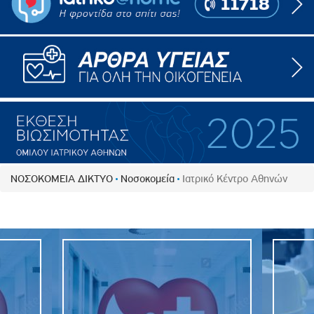
ΝΟΣΟΚΟΜΕΙΑ ΔΙΚΤΥΟ
Νοσοκομεία
Ιατρικό Κέντρο Αθηνών