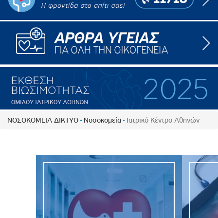
ΝΟΣΟΚΟΜΕΙΑ ΔΙΚΤΥΟ
Νοσοκομεία
Ιατρικό Κέντρο Αθηνών