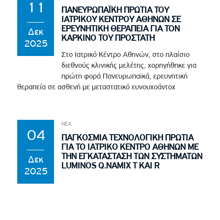
11
ΠΑΝΕΥΡΩΠΑΪΚΗ ΠΡΩΤΙΑ ΤΟΥ
ΙΑΤΡΙΚΟΥ ΚΕΝΤΡΟΥ ΑΘΗΝΩΝ ΣΕ
ΕΡΕΥΝΗΤΙΚΗ ΘΕΡΑΠΕΙΑ ΓΙΑ ΤΟΝ
Δεκ
ΚΑΡΚΙΝΟ ΤΟΥ ΠΡΟΣΤΑΤΗ
2025
Στο Ιατρικό Κέντρο Αθηνών, στο πλαίσιο
διεθνούς κλινικής μελέτης, χορηγήθηκε για
πρώτη φορά Πανευρωπαϊκά, ερευνητική
θεραπεία σε ασθενή με μεταστατικό ευνουχοάντοχ
ΝΕΑ
04
ΠΑΓΚΟΣΜΙΑ ΤΕΧΝΟΛΟΓΙΚΗ ΠΡΩΤΙΑ
ΓΙΑ ΤΟ ΙΑΤΡΙΚΟ ΚΕΝΤΡΟ ΑΘΗΝΩΝ ΜΕ
ΤΗΝ ΕΓΚΑΤΑΣΤΑΣΗ ΤΩΝ ΣΥΣΤΗΜΑΤΩΝ
Δεκ
LUMINOS Q.NAMIX T ΚΑΙ R
2025