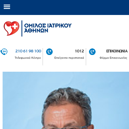
210 61 98 100
1012
ΕΠΙΚΟΙΝΩΝΙΑ
Τηλεφωνικό Κέντρο
Επείγοντα περιστατικά
Φόρμα Επικοινωνίας