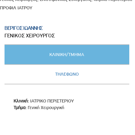
ΠΡΟΦΙΛ ΙΑΤΡΟΥ
ΒΕΡΙΓΟΣ ΙΩΑΝΝΗΣ
ΓΕΝΙΚΟΣ ΧΕΙΡΟΥΡΓΟΣ
Κατακόρυφες
ΚΛΙΝΙΚΗ/ΤΜΗΜΑ
καρτέλες
(ΕΝΕΡΓΗ
ΚΑΡΤΕΛΑ)
ΤΗΛΕΦΩΝΟ
Κλινική:
ΙΑΤΡΙΚΟ ΠΕΡΙΣΤΕΡΙΟΥ
Τμήμα:
Γενική Χειρουργική