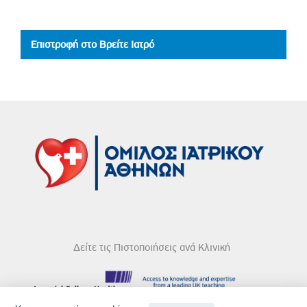
Επιστροφή στο Βρείτε Ιατρό
Δείτε τις Πιστοποιήσεις ανά Κλινική