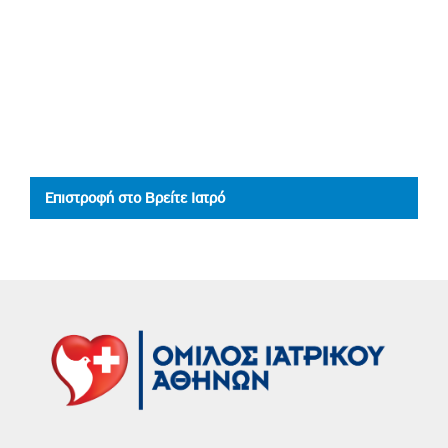
Επιστροφή στο Βρείτε Ιατρό