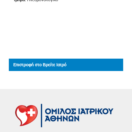
Επιστροφή στο Βρείτε Ιατρό