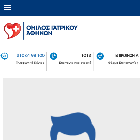
210 61 98 100
1012
ΕΠΙΚΟΙΝΩΝΙΑ
Τηλεφωνικό Κέντρο
Επείγοντα περιστατικά
Φόρμα Επικοινωνίας