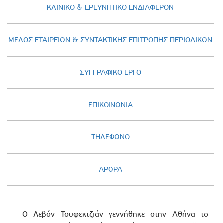
ΚΛΙΝΙΚΟ & ΕΡΕΥΝΗΤΙΚΟ ΕΝΔΙΑΦΕΡΟΝ
ΜΕΛΟΣ ΕΤΑΙΡΕΙΩΝ & ΣΥΝΤΑΚΤΙΚΗΣ ΕΠΙΤΡΟΠΗΣ ΠΕΡΙΟΔΙΚΩΝ
ΣΥΓΓΡΑΦΙΚΟ ΕΡΓΟ
ΕΠΙΚΟΙΝΩΝΙΑ
ΤΗΛΕΦΩΝΟ
ΑΡΘΡΑ
Ο Λεβόν Τουφεκτζιάν γεννήθηκε στην Αθήνα το