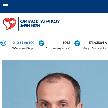
210 61 98 100
1012
ΕΠΙΚΟΙΝΩΝΙΑ
Τηλεφωνικό Κέντρο
Επείγοντα περιστατικά
Φόρμα Επικοινωνίας