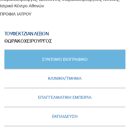
Ιατρικό Κέντρο Αθηνών
ΠΡΟΦΙΛ ΙΑΤΡΟΥ
ΤΟΥΦΕΚΤΖΙΑΝ ΛΕΒΟΝ
ΘΩΡΑΚΟΧΕΙΡΟΥΡΓΟΣ
Κατακόρυφες
ΣΥΝΤΟΜΟ ΒΙΟΓΡΑΦΙΚΟ
καρτέλες
(ΕΝΕΡΓΗ
ΚΑΡΤΕΛΑ)
ΚΛΙΝΙΚΗ/ΤΜΗΜΑ
ΕΠΑΓΓΕΛΜΑΤΙΚΗ ΕΜΠΕΙΡΙΑ
ΕΚΠΑΙΔΕΥΣΗ