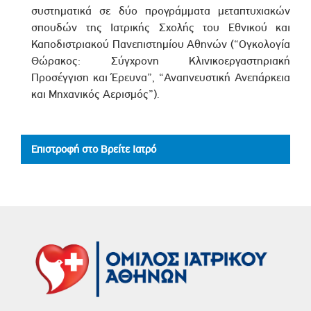
συστηματικά σε δύο προγράμματα μεταπτυχιακών
σπουδών της Ιατρικής Σχολής του Εθνικού και
Καποδιστριακού Πανεπιστημίου Αθηνών (“Ογκολογία
Θώρακος: Σύγχρονη Κλινικοεργαστηριακή
Προσέγγιση και Έρευνα”, “Αναπνευστική Ανεπάρκεια
και Μηχανικός Αερισμός”).
Επιστροφή στο Βρείτε Ιατρό