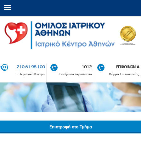
210 61 98 100
1012
ΕΠΙΚΟΙΝΩΝΙΑ
Τηλεφωνικό Κέντρο
Επείγοντα περιστατικά
Φόρμα Επικοινωνίας
Επιστροφή στο Τμήμα