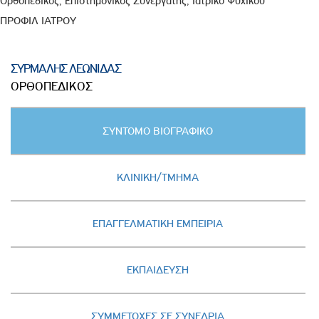
Ορθοπεδικός, Επιστημονικός Συνεργάτης, Ιατρικό Ψυχικού
ΠΡΟΦΙΛ ΙΑΤΡΟΥ
ΣΥΡΜΑΛΗΣ ΛΕΩΝΙΔΑΣ
ΟΡΘΟΠΕΔΙΚΟΣ
Κατακόρυφες
ΣΥΝΤΟΜΟ ΒΙΟΓΡΑΦΙΚΟ
καρτέλες
(ΕΝΕΡΓΗ
ΚΑΡΤΕΛΑ)
ΚΛΙΝΙΚΗ/ΤΜΗΜΑ
ΕΠΑΓΓΕΛΜΑΤΙΚΗ ΕΜΠΕΙΡΙΑ
ΕΚΠΑΙΔΕΥΣΗ
ΣΥΜΜΕΤΟΧΕΣ ΣΕ ΣΥΝΕΔΡΙΑ