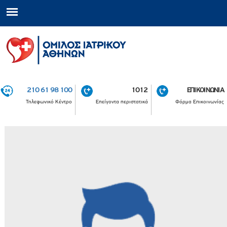
210 61 98 100
1012
ΕΠΙΚΟΙΝΩΝΙΑ
Τηλεφωνικό Κέντρο
Επείγοντα περιστατικά
Φόρμα Επικοινωνίας