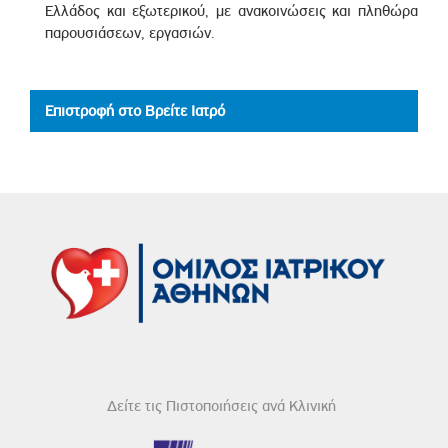
Ελλάδος και εξωτερικού, με ανακοινώσεις και πληθώρα
παρουσιάσεων, εργασιών.
Επιστροφή στο Βρείτε Ιατρό
Δείτε τις Πιστοποιήσεις ανά Κλινική