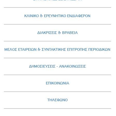
ΚΛΙΝΙΚΟ & ΕΡΕΥΝΗΤΙΚΟ ΕΝΔΙΑΦΕΡΟΝ
ΔΙΑΚΡΙΣΕΙΣ & ΒΡΑΒΕΙΑ
ΜΕΛΟΣ ΕΤΑΙΡΕΙΩΝ & ΣΥΝΤΑΚΤΙΚΗΣ ΕΠΙΤΡΟΠΗΣ ΠΕΡΙΟΔΙΚΩΝ
ΔΗΜΟΣΙΕΥΣΕΙΣ - AΝΑΚΟΙΝΩΣΕΙΣ
ΕΠΙΚΟΙΝΩΝΙΑ
ΤΗΛΕΦΩΝΟ