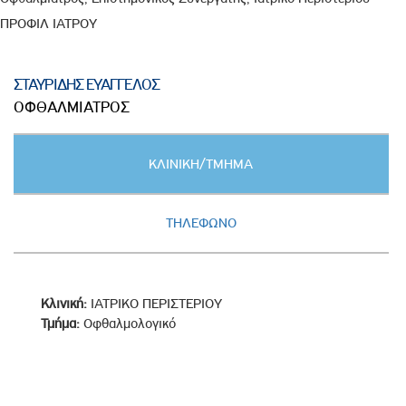
ΠΡΟΦΙΛ ΙΑΤΡΟΥ
ΣΤΑΥΡΙΔΗΣ ΕΥΑΓΓΕΛΟΣ
ΟΦΘΑΛΜΙΑΤΡΟΣ
Κατακόρυφες
ΚΛΙΝΙΚΗ/ΤΜΗΜΑ
καρτέλες
(ΕΝΕΡΓΗ
ΚΑΡΤΕΛΑ)
ΤΗΛΕΦΩΝΟ
Κλινική:
ΙΑΤΡΙΚΟ ΠΕΡΙΣΤΕΡΙΟΥ
Τμήμα:
Οφθαλμολογικό