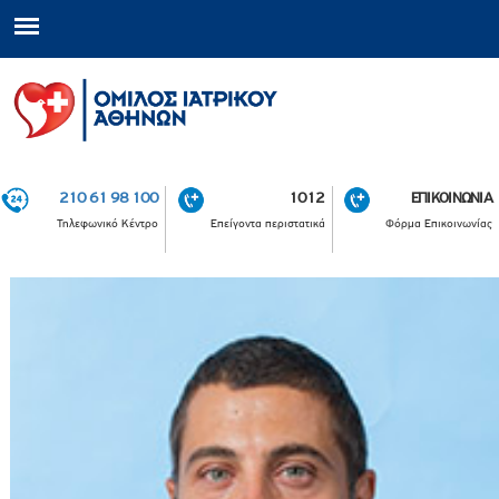
210 61 98 100
1012
ΕΠΙΚΟΙΝΩΝΙΑ
Τηλεφωνικό Κέντρο
Επείγοντα περιστατικά
Φόρμα Επικοινωνίας