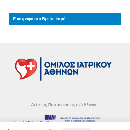
Επιστροφή στο Βρείτε Ιατρό
Δείτε τις Πιστοποιήσεις ανά Κλινική