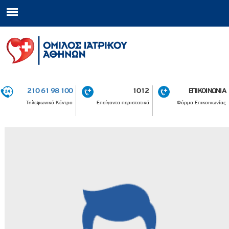
210 61 98 100
1012
ΕΠΙΚΟΙΝΩΝΙΑ
Τηλεφωνικό Κέντρο
Επείγοντα περιστατικά
Φόρμα Επικοινωνίας