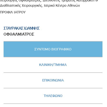
Χειρουργός Οφθαλμίατρος, Διευθυντής Τμήματος Καταρράκτη &
Διαθλαστικής Χειρουργικής, Ιατρικό Κέντρο Αθηνών
ΠΡΟΦΙΛ ΙΑΤΡΟΥ
ΣΤΑΥΡΑΚΑΣ ΙΩΑΝΝΗΣ
ΟΦΘΑΛΜΙΑΤΡΟΣ
Κατακόρυφες
ΣΥΝΤΟΜΟ ΒΙΟΓΡΑΦΙΚΟ
καρτέλες
(ΕΝΕΡΓΗ
ΚΑΡΤΕΛΑ)
ΚΛΙΝΙΚΗ/ΤΜΗΜΑ
ΕΠΙΚΟΙΝΩΝΙΑ
ΤΗΛΕΦΩΝΟ