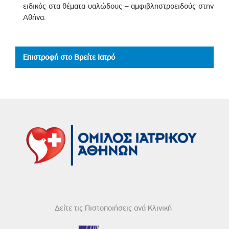
ειδικός στα θέματα υαλώδους – αμφιβληστροειδούς στην
Αθήνα.
Επιστροφή στο Βρείτε Ιατρό
Δείτε τις Πιστοποιήσεις ανά Κλινική