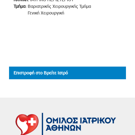
Τμήμα:
Βαριατρικής Χειρουργικής Τμήμα
Γενική Χειρουργική
Επιστροφή στο Βρείτε Ιατρό