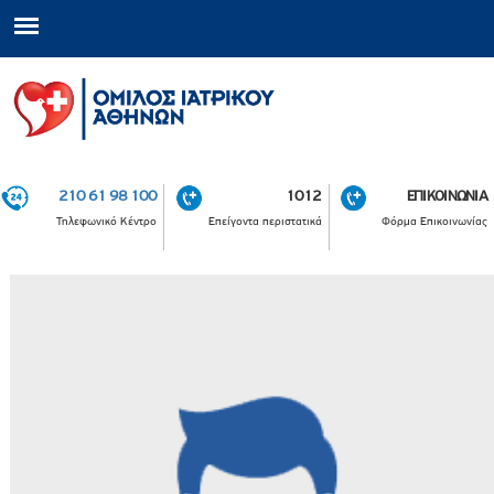
210 61 98 100
1012
ΕΠΙΚΟΙΝΩΝΙΑ
Τηλεφωνικό Κέντρο
Επείγοντα περιστατικά
Φόρμα Επικοινωνίας