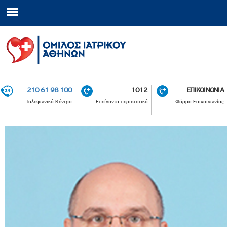
210 61 98 100
1012
ΕΠΙΚΟΙΝΩΝΙΑ
Τηλεφωνικό Κέντρο
Επείγοντα περιστατικά
Φόρμα Επικοινωνίας