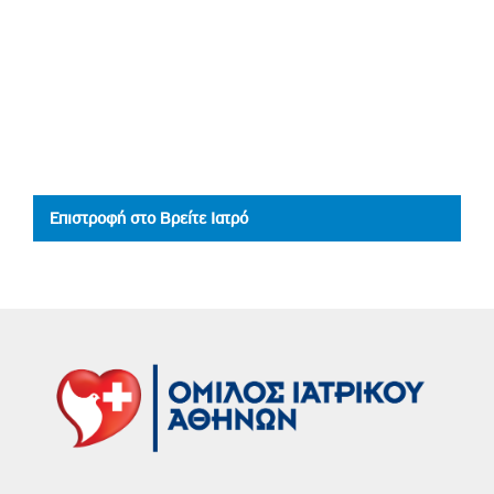
Επιστροφή στο Βρείτε Ιατρό