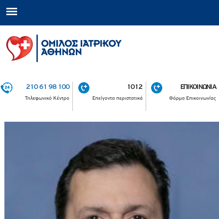
210 61 98 100
1012
ΕΠΙΚΟΙΝΩΝΙΑ
Τηλεφωνικό Κέντρο
Επείγοντα περιστατικά
Φόρμα Επικοινωνίας