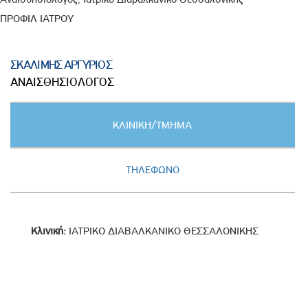
ΠΡΟΦΙΛ ΙΑΤΡΟΥ
ΣΚΑΛΙΜΗΣ ΑΡΓΥΡΙΟΣ
ΑΝΑΙΣΘΗΣΙΟΛΟΓΟΣ
Κατακόρυφες
ΚΛΙΝΙΚΗ/ΤΜΗΜΑ
καρτέλες
(ΕΝΕΡΓΗ
ΚΑΡΤΕΛΑ)
ΤΗΛΕΦΩΝΟ
Κλινική:
ΙΑΤΡΙΚΟ ΔΙΑΒΑΛΚΑΝΙΚΟ ΘΕΣΣΑΛΟΝΙΚΗΣ