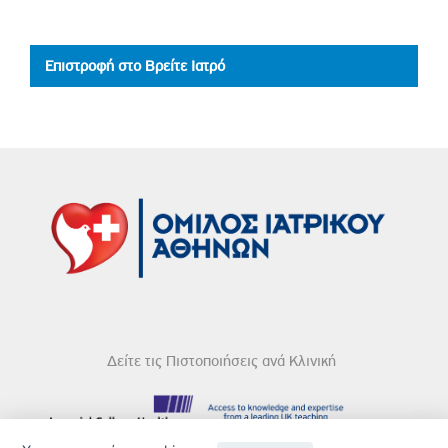
Επιστροφή στο Βρείτε Ιατρό
Δείτε τις Πιστοποιήσεις ανά Κλινική