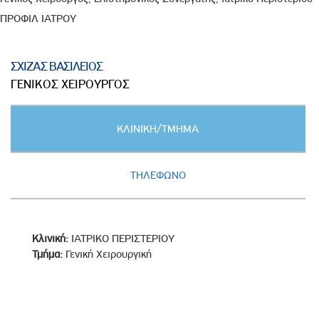
ΠΡΟΦΙΛ ΙΑΤΡΟΥ
ΣΧΙΖΑΣ ΒΑΣΙΛΕΙΟΣ
ΓΕΝΙΚΟΣ ΧΕΙΡΟΥΡΓΟΣ
Κατακόρυφες
ΚΛΙΝΙΚΗ/ΤΜΗΜΑ
καρτέλες
(ΕΝΕΡΓΗ
ΚΑΡΤΕΛΑ)
ΤΗΛΕΦΩΝΟ
Κλινική:
ΙΑΤΡΙΚΟ ΠΕΡΙΣΤΕΡΙΟΥ
Τμήμα:
Γενική Χειρουργική