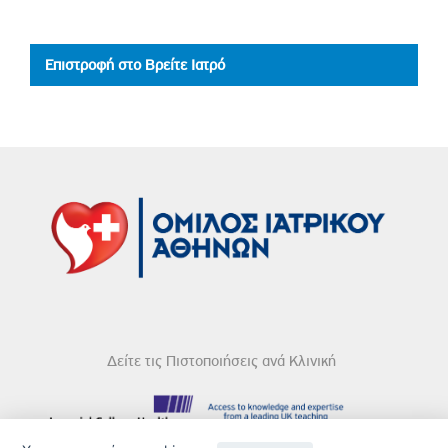
Επιστροφή στο Βρείτε Ιατρό
Δείτε τις Πιστοποιήσεις ανά Κλινική