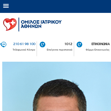
210 61 98 100
1012
ΕΠΙΚΟΙΝΩΝΙΑ
Τηλεφωνικό Κέντρο
Επείγοντα περιστατικά
Φόρμα Επικοινωνίας