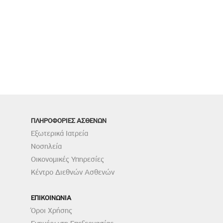
ΠΛΗΡΟΦΟΡΙΕΣ ΑΣΘΕΝΩΝ
Εξωτερικά Ιατρεία
Νοσηλεία
Οικονομικές Υπηρεσίες
Κέντρο Διεθνών Ασθενών
ΕΠΙΚΟΙΝΩΝΙΑ
Όροι Χρήσης