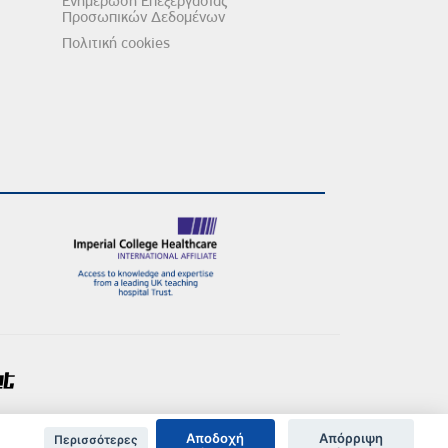
Ενημέρωση Επεξεργασίας
Προσωπικών Δεδομένων
Πολιτική cookies
Αποδοχή
Απόρριψη
Περισσότερες