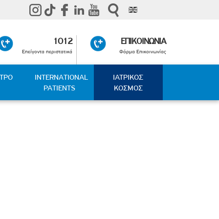
1012
ΕΠΙΚΟΙΝΩΝΙΑ
Επείγοντα περιστατικά
Φόρμα Επικοινωνίας
ΑΤΡΟ
INTERNATIONAL
ΙΑΤΡΙΚΟΣ
PATIENTS
ΚΟΣΜΟΣ