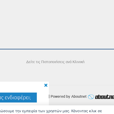
Δείτε τις Πιστοποιήσεις ανά Κλινική
×
2026 Copyright © Iatriko.gr | Powered by Aboutnet
τιώσουμε την εμπειρία των χρηστών μας. Κάνοντας κλικ σε