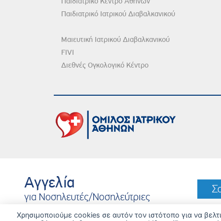
Παιδιατρικό Κέντρο Αθηνών
Παιδιατρικό Ιατρικού Διαβαλκανικού
Μαιευτική Ιατρικού Διαβαλκανικού
FIVI
Διεθνές Ογκολογικό Κέντρο
DISCLAIMER
© 
Χρησιμοποιούμε cookies σε αυτόν τον ιστότοπο για να βελ