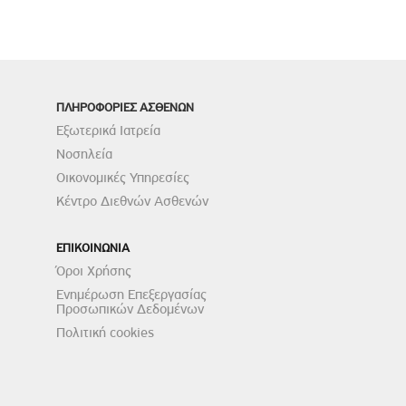
ΠΛΗΡΟΦΟΡΙΕΣ ΑΣΘΕΝΩΝ
Εξωτερικά Ιατρεία
Νοσηλεία
Οικονομικές Υπηρεσίες
Κέντρο Διεθνών Ασθενών
ΕΠΙΚΟΙΝΩΝΙΑ
Όροι Χρήσης
Ενημέρωση Επεξεργασίας
Προσωπικών Δεδομένων
Πολιτική cookies