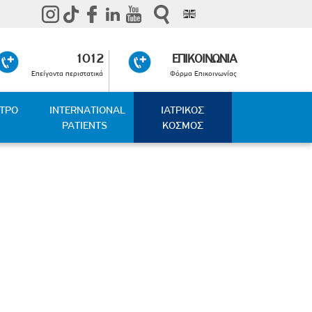
1012
ΕΠΙΚΟΙΝΩΝΙΑ
Επείγοντα περιστατικά
Φόρμα Επικοινωνίας
ΑΤΡΟ
INTERNATIONAL
ΙΑΤΡΙΚΟΣ
PATIENTS
ΚΟΣΜΟΣ