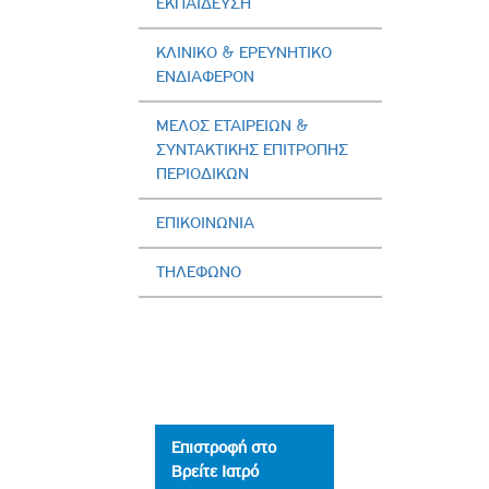
ΕΚΠΑΙΔΕΥΣΗ
ΚΛΙΝΙΚΟ & ΕΡΕΥΝΗΤΙΚΟ
ΕΝΔΙΑΦΕΡΟΝ
ΜΕΛΟΣ ΕΤΑΙΡΕΙΩΝ &
ΣΥΝΤΑΚΤΙΚΗΣ ΕΠΙΤΡΟΠΗΣ
ΠΕΡΙΟΔΙΚΩΝ
ΕΠΙΚΟΙΝΩΝΙΑ
ΤΗΛΕΦΩΝΟ
Επιστροφή στο
Βρείτε Ιατρό