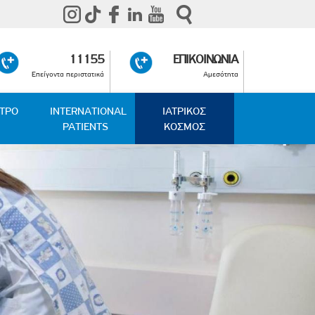
11155
ΕΠΙΚΟΙΝΩΝΙΑ
Επείγοντα περιστατικά
Αμεσότητα
ΑΤΡΟ
INTERNATIONAL
ΙΑΤΡΙΚΟΣ
PATIENTS
ΚΟΣΜΟΣ