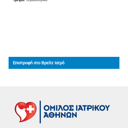
Επιστροφή στο Βρείτε Ιατρό