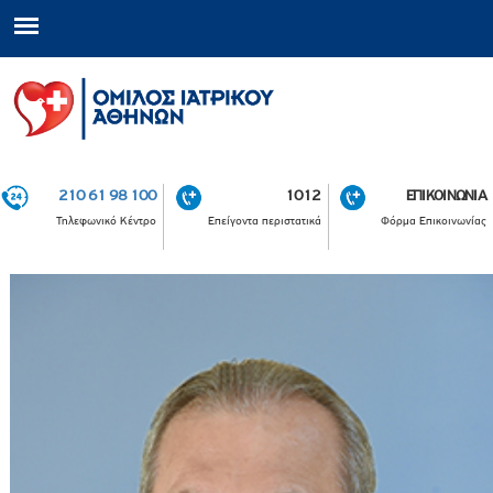
210 61 98 100
1012
ΕΠΙΚΟΙΝΩΝΙΑ
Τηλεφωνικό Κέντρο
Επείγοντα περιστατικά
Φόρμα Επικοινωνίας