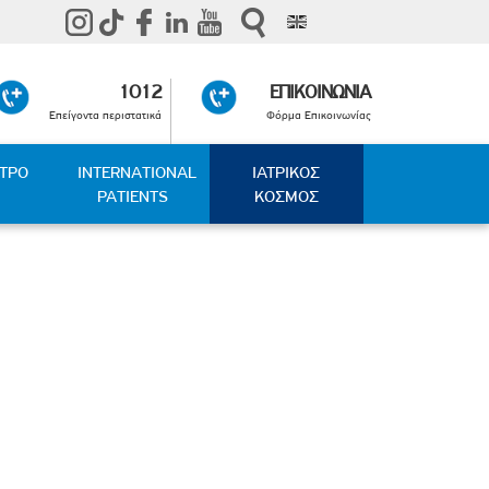
1012
ΕΠΙΚΟΙΝΩΝΙΑ
Επείγοντα περιστατικά
Φόρμα Επικοινωνίας
ΑΤΡΟ
INTERNATIONAL
ΙΑΤΡΙΚΟΣ
PATIENTS
ΚΟΣΜΟΣ