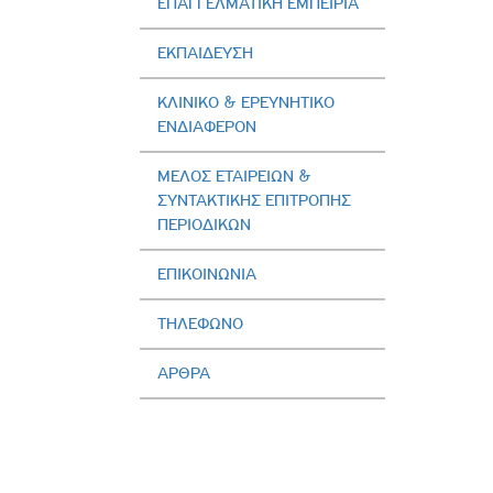
ΕΠΑΓΓΕΛΜΑΤΙΚΗ ΕΜΠΕΙΡΙΑ
ΕΚΠΑΙΔΕΥΣΗ
ΚΛΙΝΙΚΟ & ΕΡΕΥΝΗΤΙΚΟ
ΕΝΔΙΑΦΕΡΟΝ
ΜΕΛΟΣ ΕΤΑΙΡΕΙΩΝ &
ΣΥΝΤΑΚΤΙΚΗΣ ΕΠΙΤΡΟΠΗΣ
ΠΕΡΙΟΔΙΚΩΝ
ΕΠΙΚΟΙΝΩΝΙΑ
ΤΗΛΕΦΩΝΟ
ΑΡΘΡΑ