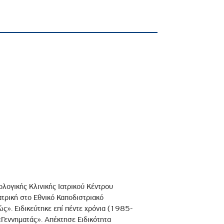
λογικής Κλινικής Ιατρικού Κέντρου
τρική στο Εθνικό Καποδιστριακό
». Ειδικεύτηκε επί πέντε χρόνια (1985-
Γεννηματάς». Απέκτησε Ειδικότητα