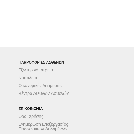
ΠΛΗΡΟΦΟΡΙΕΣ ΑΣΘΕΝΩΝ
Εξωτερικά Ιατρεία
Νοσηλεία
Οικονομικές Υπηρεσίες
Κέντρο Διεθνών Ασθενών
ΕΠΙΚΟΙΝΩΝΙΑ
Όροι Χρήσης
Ενημέρωση Επεξεργασίας
Προσωπικών Δεδομένων