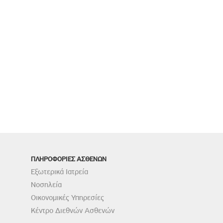
ΠΛΗΡΟΦΟΡΙΕΣ ΑΣΘΕΝΩΝ
Εξωτερικά Ιατρεία
Νοσηλεία
Οικονομικές Υπηρεσίες
Κέντρο Διεθνών Ασθενών