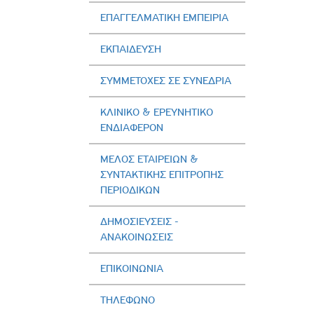
ΕΠΑΓΓΕΛΜΑΤΙΚΗ ΕΜΠΕΙΡΙΑ
ΕΚΠΑΙΔΕΥΣΗ
ΣΥΜΜΕΤΟΧΕΣ ΣΕ ΣΥΝΕΔΡΙΑ
ΚΛΙΝΙΚΟ & ΕΡΕΥΝΗΤΙΚΟ
ΕΝΔΙΑΦΕΡΟΝ
ΜΕΛΟΣ ΕΤΑΙΡΕΙΩΝ &
ΣΥΝΤΑΚΤΙΚΗΣ ΕΠΙΤΡΟΠΗΣ
ΠΕΡΙΟΔΙΚΩΝ
ΔΗΜΟΣΙΕΥΣΕΙΣ -
AΝΑΚΟΙΝΩΣΕΙΣ
ΕΠΙΚΟΙΝΩΝΙΑ
ΤΗΛΕΦΩΝΟ