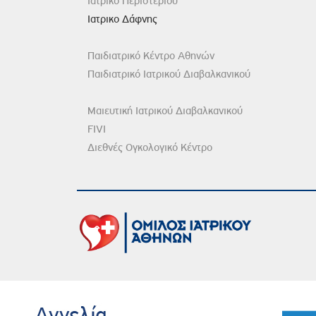
Ιατρικό Περιστερίου
Ιατρικο Δάφνης
Παιδιατρικό Κέντρο Αθηνών
Παιδιατρικό Ιατρικού Διαβαλκανικού
Μαιευτική Ιατρικού Διαβαλκανικού
FIVI
Διεθνές Ογκολογικό Κέντρο
DISCLAIMER