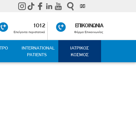
1012
ΕΠΙΚΟΙΝΩΝΙΑ
Επείγοντα περιστατικά
Φόρμα Επικοινωνίας
ΑΤΡΟ
INTERNATIONAL
ΙΑΤΡΙΚΟΣ
PATIENTS
ΚΟΣΜΟΣ