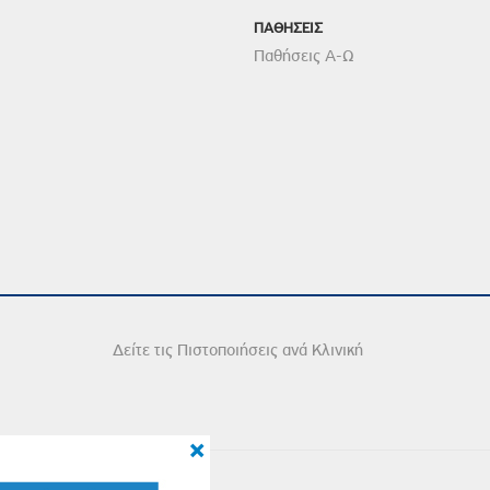
ΠΑΘΗΣΕΙΣ
Παθήσεις Α-Ω
Δείτε τις Πιστοποιήσεις ανά Κλινική
×