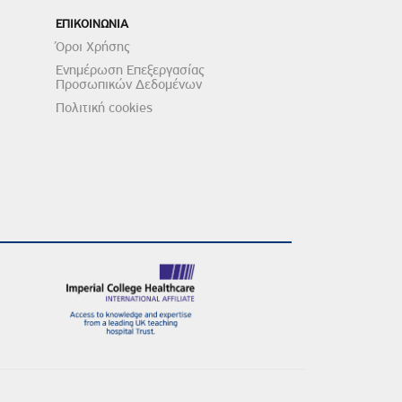
ΕΠΙΚΟΙΝΩΝΙΑ
Όροι Χρήσης
Ενημέρωση Επεξεργασίας
Προσωπικών Δεδομένων
Πολιτική cookies