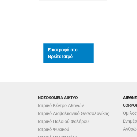
Επιστροφή στο
Βρείτε Ιατρό
ΝΟΣΟΚΟΜΕΙΑ ΔΙΚΤΥΟ
ΔΙΕΘΝΕ
Ιατρικό Κέντρο Αθηνών
CORPO
Όμιλος
Ιατρικό Διαβαλκανικό Θεσσαλονίκης
Ενημέ
Ιατρικό Παλαιού Φαλήρου
Ανθρώπ
Ιατρικό Ψυχικού