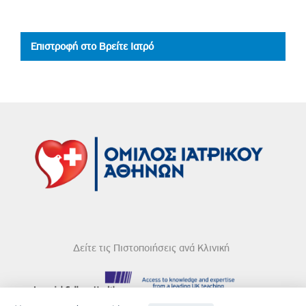
Επιστροφή στο Βρείτε Ιατρό
Δείτε τις Πιστοποιήσεις ανά Κλινική