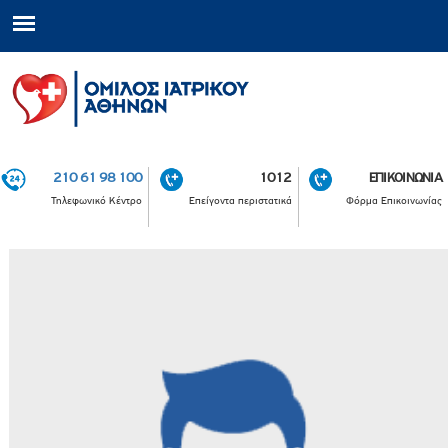
210 61 98 100
1012
ΕΠΙΚΟΙΝΩΝΙΑ
Τηλεφωνικό Κέντρο
Επείγοντα περιστατικά
Φόρμα Επικοινωνίας