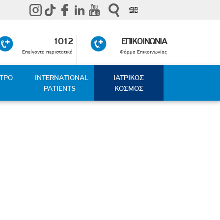
1012
ΕΠΙΚΟΙΝΩΝΙΑ
Επείγοντα περιστατικά
Φόρμα Επικοινωνίας
ΑΤΡΟ
INTERNATIONAL
ΙΑΤΡΙΚΟΣ
PATIENTS
ΚΟΣΜΟΣ