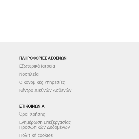
ΠΛΗΡΟΦΟΡΙΕΣ ΑΣΘΕΝΩΝ
Εξωτερικά Ιατρεία
Νοσηλεία
Οικονομικές Υπηρεσίες
Κέντρο Διεθνών Ασθενών
ΕΠΙΚΟΙΝΩΝΙΑ
Όροι Χρήσης
Ενημέρωση Επεξεργασίας
Προσωπικών Δεδομένων
Πολιτική cookies