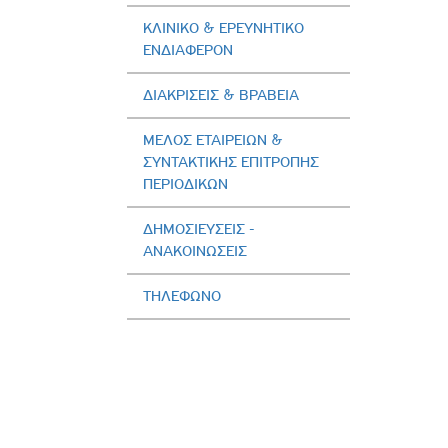
ΚΛΙΝΙΚΟ & ΕΡΕΥΝΗΤΙΚΟ
ΕΝΔΙΑΦΕΡΟΝ
ΔΙΑΚΡΙΣΕΙΣ & ΒΡΑΒΕΙΑ
ΜΕΛΟΣ ΕΤΑΙΡΕΙΩΝ &
ΣΥΝΤΑΚΤΙΚΗΣ ΕΠΙΤΡΟΠΗΣ
ΠΕΡΙΟΔΙΚΩΝ
ΔΗΜΟΣΙΕΥΣΕΙΣ -
AΝΑΚΟΙΝΩΣΕΙΣ
ΤΗΛΕΦΩΝΟ