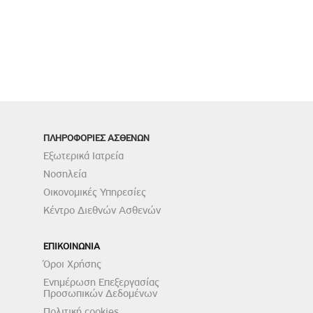
ΠΛΗΡΟΦΟΡΙΕΣ ΑΣΘΕΝΩΝ
Εξωτερικά Ιατρεία
Νοσηλεία
Οικονομικές Υπηρεσίες
Κέντρο Διεθνών Ασθενών
ΕΠΙΚΟΙΝΩΝΙΑ
Όροι Χρήσης
Ενημέρωση Επεξεργασίας
Προσωπικών Δεδομένων
Πολιτική cookies