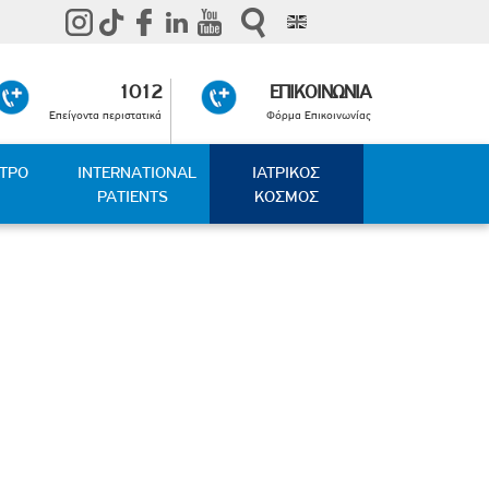
1012
ΕΠΙΚΟΙΝΩΝΙΑ
Επείγοντα περιστατικά
Φόρμα Επικοινωνίας
ΑΤΡΟ
INTERNATIONAL
ΙΑΤΡΙΚΟΣ
PATIENTS
ΚΟΣΜΟΣ