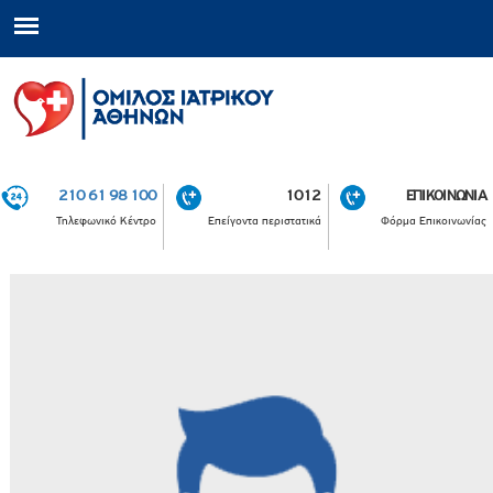
210 61 98 100
1012
ΕΠΙΚΟΙΝΩΝΙΑ
Τηλεφωνικό Κέντρο
Επείγοντα περιστατικά
Φόρμα Επικοινωνίας