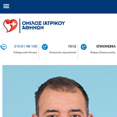
210 61 98 100
1012
ΕΠΙΚΟΙΝΩΝΙΑ
Τηλεφωνικό Κέντρο
Επείγοντα περιστατικά
Φόρμα Επικοινωνίας