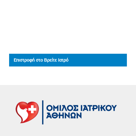
Επιστροφή στο Βρείτε Ιατρό