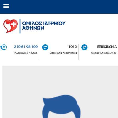
210 61 98 100
1012
ΕΠΙΚΟΙΝΩΝΙΑ
Τηλεφωνικό Κέντρο
Επείγοντα περιστατικά
Φόρμα Επικοινωνίας