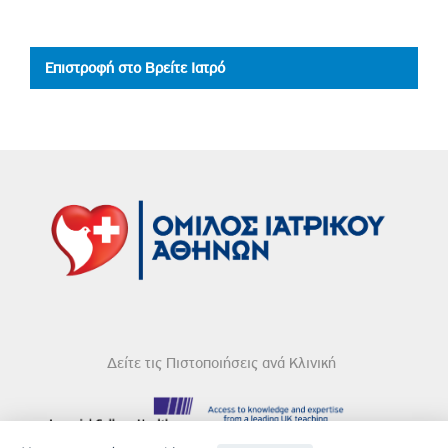
Επιστροφή στο Βρείτε Ιατρό
Δείτε τις Πιστοποιήσεις ανά Κλινική