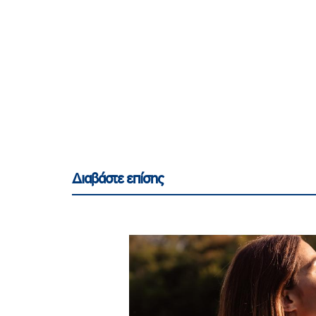
Διαβάστε επίσης