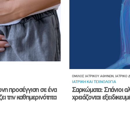
ΟΜΙΛΟΣ ΙΑΤΡΙΚΟΥ ΑΘΗΝΩΝ, ΙΑΤΡΙΚΟ
ΙΑΤΡΙΚΗ ΚΑΙ ΤΕΧΝΟΛΟΓΙΑ
ονη προσέγγιση σε ένα
Σαρκώματα: Σπάνιοι αλ
ει την καθημερινότητα
χρειάζονται εξειδικευ