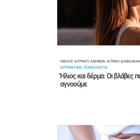
ΟΜΙΛΟΣ ΙΑΤΡΙΚΟΥ ΑΘΗΝΩΝ, ΙΑΤΡΙΚΟ ΔΙΑΒΑΛΚΑ
ΙΑΤΡΙΚΗ ΚΑΙ ΤΕΧΝΟΛΟΓΙΑ
Ήλιος και δέρμα: Οι βλάβες π
αγνοούμε