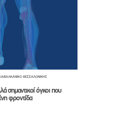
 ΔΙΑΒΑΛΚΑΝΙΚΟ ΘΕΣΣΑΛΟΝΙΚΗΣ
λά σημαντικοί όγκοι που
μένη φροντίδα