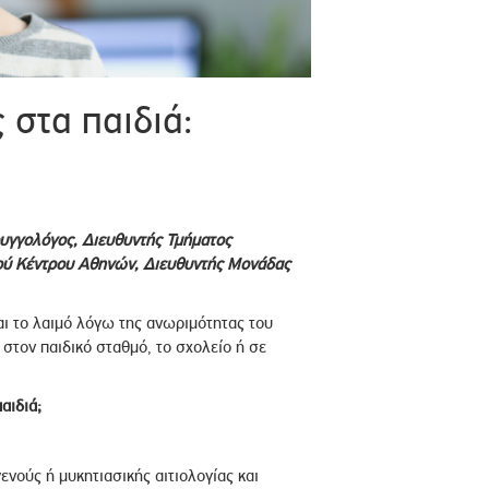
 στα παιδιά:
υγγολόγος, Διευθυντής Τμήματος
ού Κέντρου Αθηνών, Διευθυντής Μονάδας
αι το λαιμό λόγω της ανωριμότητας του
στον παιδικό σταθμό, το σχολείο ή σε
αιδιά;
ενούς ή μυκητιασικής αιτιολογίας και