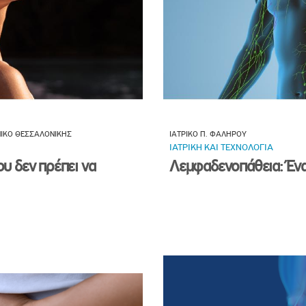
ΝΙΚΟ ΘΕΣΣΑΛΟΝΙΚΗΣ
ΙΑΤΡΙΚΟ Π. ΦΑΛΗΡΟΥ
ΙΑΤΡΙΚΗ ΚΑΙ ΤΕΧΝΟΛΟΓΙΑ
ου δεν πρέπει να
Λεμφαδενοπάθεια: Ένα