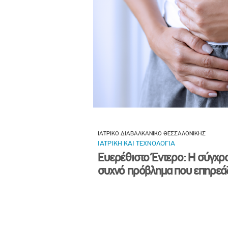
ΙΑΤΡΙΚΟ ΔΙΑΒΑΛΚΑΝΙΚΟ ΘΕΣΣΑΛΟΝΙΚΗΣ
ΙΑΤΡΙΚΗ ΚΑΙ ΤΕΧΝΟΛΟΓΙΑ
Ευερέθιστο Έντερο: Η σύγχρ
συχνό πρόβλημα που επηρεάζ