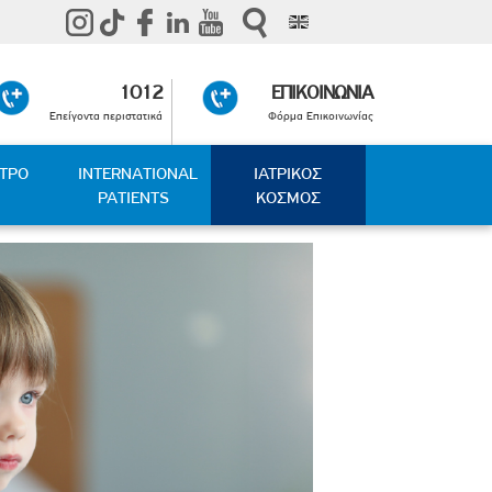
1012
ΕΠΙΚΟΙΝΩΝΙΑ
Επείγοντα περιστατικά
Φόρμα Επικοινωνίας
ΑΤΡΟ
INTERNATIONAL
ΙΑΤΡΙΚΟΣ
PATIENTS
ΚΟΣΜΟΣ