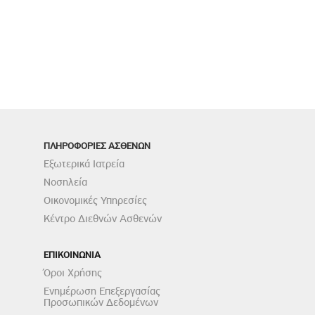
ΠΛΗΡΟΦΟΡΙΕΣ ΑΣΘΕΝΩΝ
Εξωτερικά Ιατρεία
Νοσηλεία
Οικονομικές Υπηρεσίες
Κέντρο Διεθνών Ασθενών
ΕΠΙΚΟΙΝΩΝΙΑ
Όροι Χρήσης
Ενημέρωση Επεξεργασίας
Προσωπικών Δεδομένων