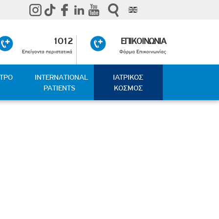
1012
ΕΠΙΚΟΙΝΩΝΙΑ
Επείγοντα περιστατικά
Φόρμα Επικοινωνίας
ΑΤΡΟ
INTERNATIONAL
ΙΑΤΡΙΚΟΣ
PATIENTS
ΚΟΣΜΟΣ