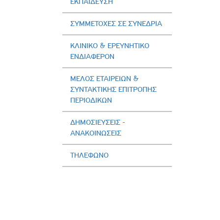
ΕΚΠΑΙΔΕΥΣΗ
ΣΥΜΜΕΤΟΧΕΣ ΣΕ ΣΥΝΕΔΡΙΑ
ΚΛΙΝΙΚΟ & ΕΡΕΥΝΗΤΙΚΟ
ΕΝΔΙΑΦΕΡΟΝ
ΜΕΛΟΣ ΕΤΑΙΡΕΙΩΝ &
ΣΥΝΤΑΚΤΙΚΗΣ ΕΠΙΤΡΟΠΗΣ
ΠΕΡΙΟΔΙΚΩΝ
ΔΗΜΟΣΙΕΥΣΕΙΣ -
AΝΑΚΟΙΝΩΣΕΙΣ
ΤΗΛΕΦΩΝΟ