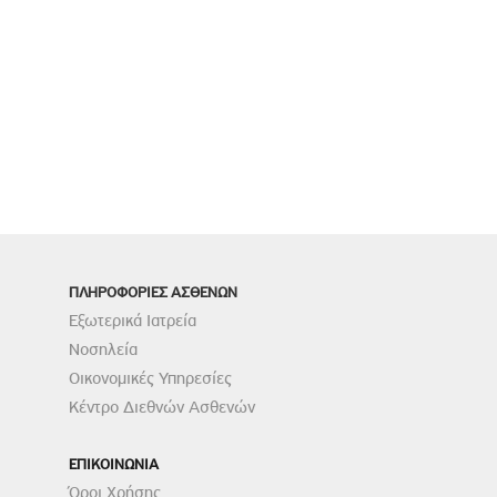
ΠΛΗΡΟΦΟΡΙΕΣ ΑΣΘΕΝΩΝ
Εξωτερικά Ιατρεία
Νοσηλεία
Οικονομικές Υπηρεσίες
Κέντρο Διεθνών Ασθενών
ΕΠΙΚΟΙΝΩΝΙΑ
Όροι Χρήσης