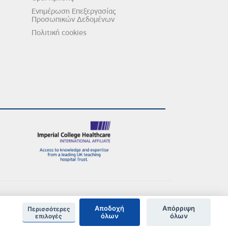
Ενημέρωση Επεξεργασίας
Προσωπικών Δεδομένων
Πολιτική cookies
Αποδοχή
Απόρριψη
Περισσότερες
όλων
όλων
επιλογές