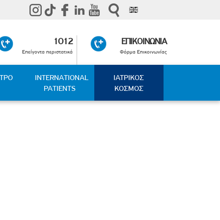
1012
ΕΠΙΚΟΙΝΩΝΙΑ
Επείγοντα περιστατικά
Φόρμα Επικοινωνίας
ΑΤΡΟ
INTERNATIONAL
ΙΑΤΡΙΚΟΣ
PATIENTS
ΚΟΣΜΟΣ