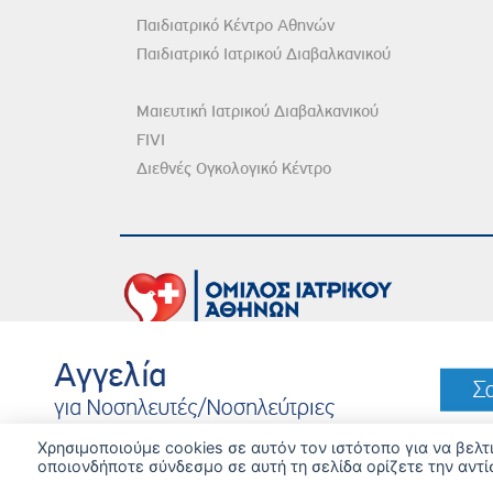
Παιδιατρικό Κέντρο Αθηνών
Παιδιατρικό Ιατρικού Διαβαλκανικού
Μαιευτική Ιατρικού Διαβαλκανικού
FIVI
Διεθνές Ογκολογικό Κέντρο
DISCLAIMER
© 
Χρησιμοποιούμε cookies σε αυτόν τον ιστότοπο για να βελ
οποιονδήποτε σύνδεσμο σε αυτή τη σελίδα ορίζετε την αντί