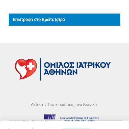
Επιστροφή στο Βρείτε Ιατρό
Δείτε τις Πιστοποιήσεις ανά Κλινική