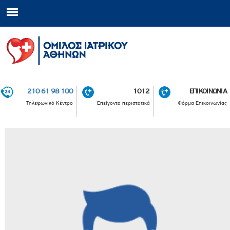
210 61 98 100
1012
ΕΠΙΚΟΙΝΩΝΙΑ
Τηλεφωνικό Κέντρο
Επείγοντα περιστατικά
Φόρμα Επικοινωνίας