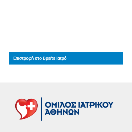
Επιστροφή στο Βρείτε Ιατρό