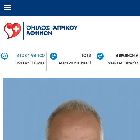
210 61 98 100
1012
ΕΠΙΚΟΙΝΩΝΙΑ
Τηλεφωνικό Κέντρο
Επείγοντα περιστατικά
Φόρμα Επικοινωνίας