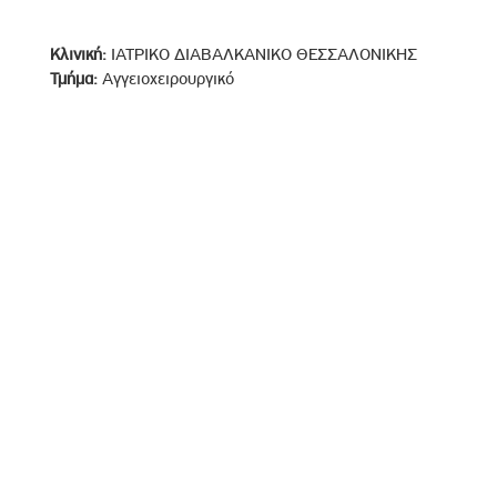
Κλινική:
ΙΑΤΡΙΚΟ ΔΙΑΒΑΛΚΑΝΙΚΟ ΘΕΣΣΑΛΟΝΙΚΗΣ
Τμήμα:
Αγγειοχειρουργικό