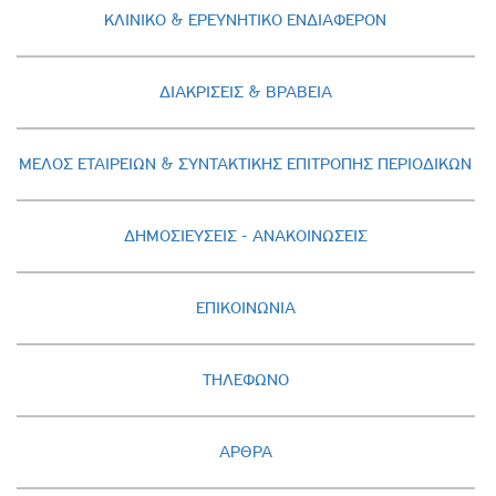
ΚΛΙΝΙΚΟ & ΕΡΕΥΝΗΤΙΚΟ ΕΝΔΙΑΦΕΡΟΝ
ΔΙΑΚΡΙΣΕΙΣ & ΒΡΑΒΕΙΑ
ΜΕΛΟΣ ΕΤΑΙΡΕΙΩΝ & ΣΥΝΤΑΚΤΙΚΗΣ ΕΠΙΤΡΟΠΗΣ ΠΕΡΙΟΔΙΚΩΝ
ΔΗΜΟΣΙΕΥΣΕΙΣ - AΝΑΚΟΙΝΩΣΕΙΣ
ΕΠΙΚΟΙΝΩΝΙΑ
ΤΗΛΕΦΩΝΟ
ΑΡΘΡΑ