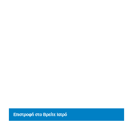
Επιστροφή στο Βρείτε Ιατρό