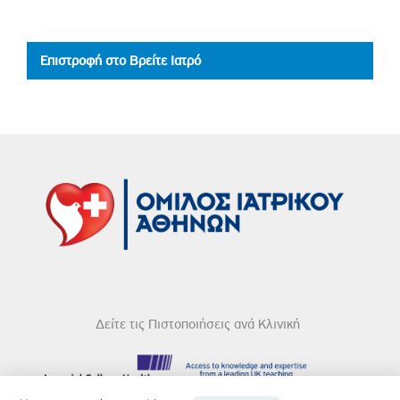
Επιστροφή στο Βρείτε Ιατρό
Δείτε τις Πιστοποιήσεις ανά Κλινική