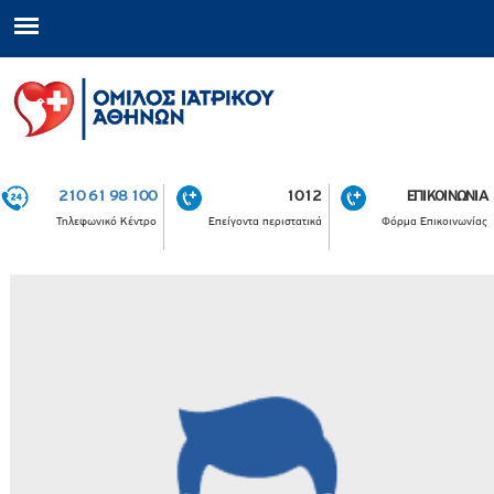
210 61 98 100
1012
ΕΠΙΚΟΙΝΩΝΙΑ
Τηλεφωνικό Κέντρο
Επείγοντα περιστατικά
Φόρμα Επικοινωνίας