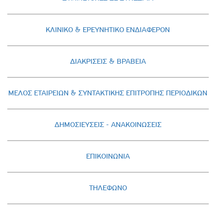
ΚΛΙΝΙΚΟ & ΕΡΕΥΝΗΤΙΚΟ ΕΝΔΙΑΦΕΡΟΝ
ΔΙΑΚΡΙΣΕΙΣ & ΒΡΑΒΕΙΑ
ΜΕΛΟΣ ΕΤΑΙΡΕΙΩΝ & ΣΥΝΤΑΚΤΙΚΗΣ ΕΠΙΤΡΟΠΗΣ ΠΕΡΙΟΔΙΚΩΝ
ΔΗΜΟΣΙΕΥΣΕΙΣ - AΝΑΚΟΙΝΩΣΕΙΣ
ΕΠΙΚΟΙΝΩΝΙΑ
ΤΗΛΕΦΩΝΟ