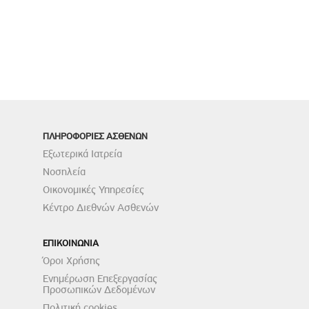
ΠΛΗΡΟΦΟΡΙΕΣ ΑΣΘΕΝΩΝ
Εξωτερικά Ιατρεία
Νοσηλεία
Οικονομικές Υπηρεσίες
Κέντρο Διεθνών Ασθενών
ΕΠΙΚΟΙΝΩΝΙΑ
Όροι Χρήσης
Ενημέρωση Επεξεργασίας
Προσωπικών Δεδομένων
Πολιτική cookies