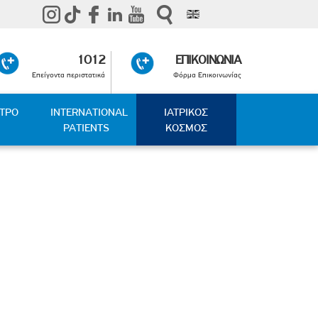
1012
ΕΠΙΚΟΙΝΩΝΙΑ
Επείγοντα περιστατικά
Φόρμα Επικοινωνίας
ΑΤΡΟ
INTERNATIONAL
ΙΑΤΡΙΚΟΣ
PATIENTS
ΚΟΣΜΟΣ