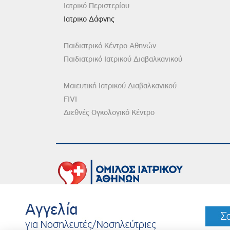
Ιατρικό Περιστερίου
Ιατρικο Δάφνης
Παιδιατρικό Κέντρο Αθηνών
Παιδιατρικό Ιατρικού Διαβαλκανικού
Μαιευτική Ιατρικού Διαβαλκανικού
FIVI
Διεθνές Ογκολογικό Κέντρο
DISCLAIMER