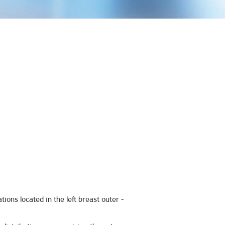
tions located in the left breast outer -