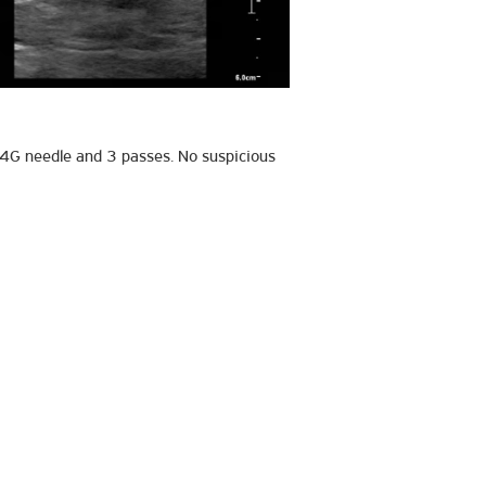
4G needle and 3 passes. No suspicious