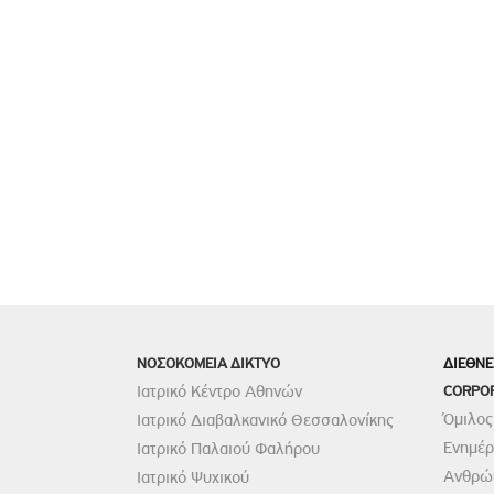
ΝΟΣΟΚΟΜΕΙΑ ΔΙΚΤΥΟ
ΔΙΕΘΝΕ
Ιατρικό Κέντρο Αθηνών
CORPO
Όμιλος
Ιατρικό Διαβαλκανικό Θεσσαλονίκης
Ενημέ
Ιατρικό Παλαιού Φαλήρου
Ανθρώπ
Ιατρικό Ψυχικού