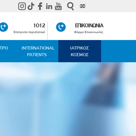
1012
ΕΠΙΚΟΙΝΩΝΙΑ
Επείγοντα περιστατικά
Φόρμα Επικοινωνίας
ΑΤΡΟ
INTERNATIONAL
ΙΑΤΡΙΚΟΣ
PATIENTS
ΚΟΣΜΟΣ