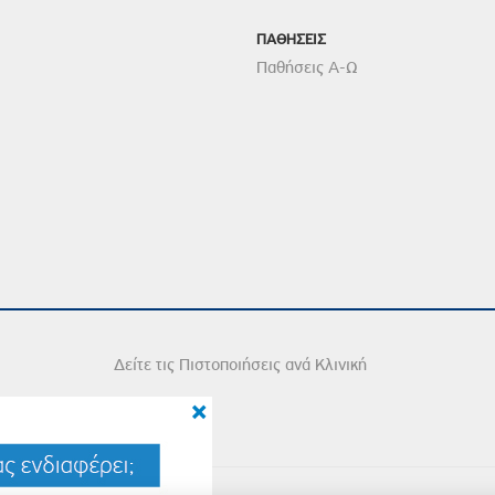
ΠΑΘΗΣΕΙΣ
Παθήσεις Α-Ω
Δείτε τις Πιστοποιήσεις ανά Κλινική
×