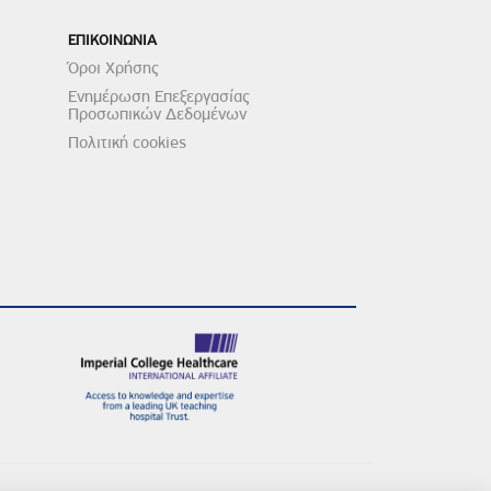
ΕΠΙΚΟΙΝΩΝΙΑ
Όροι Χρήσης
Ενημέρωση Επεξεργασίας
Προσωπικών Δεδομένων
Πολιτική cookies