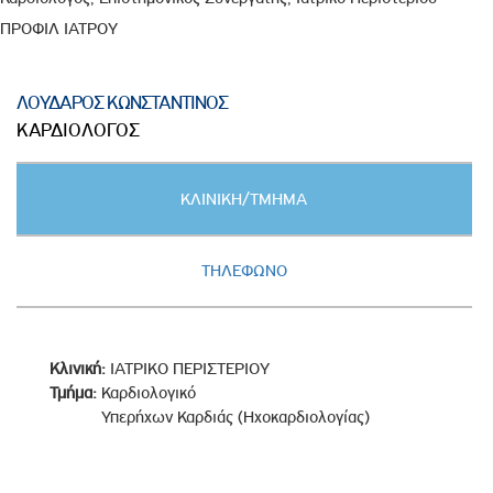
ΠΡΟΦΙΛ ΙΑΤΡΟΥ
ΛΟΥΔΑΡΟΣ ΚΩΝΣΤΑΝΤΙΝΟΣ
ΚΑΡΔΙΟΛΟΓΟΣ
Κατακόρυφες
ΚΛΙΝΙΚΗ/ΤΜΗΜΑ
καρτέλες
(ΕΝΕΡΓΗ
ΚΑΡΤΕΛΑ)
ΤΗΛΕΦΩΝΟ
Κλινική:
ΙΑΤΡΙΚΟ ΠΕΡΙΣΤΕΡΙΟΥ
Τμήμα:
Καρδιολογικό
Υπερήχων Καρδιάς (Ηχοκαρδιολογίας)