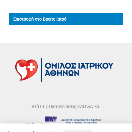
Επιστροφή στο Βρείτε Ιατρό
Δείτε τις Πιστοποιήσεις ανά Κλινική