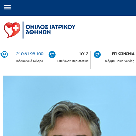
210 61 98 100
1012
ΕΠΙΚΟΙΝΩΝΙΑ
Τηλεφωνικό Κέντρο
Επείγοντα περιστατικά
Φόρμα Επικοινωνίας