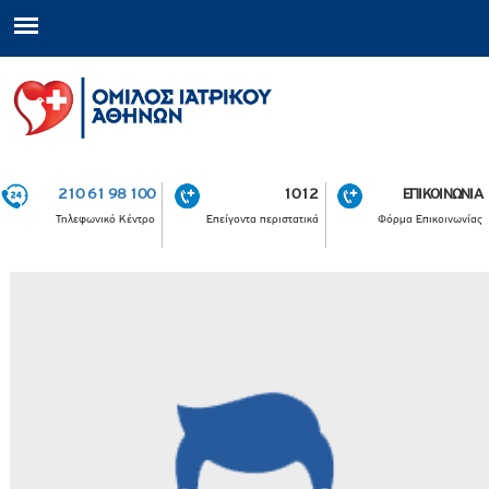
210 61 98 100
1012
ΕΠΙΚΟΙΝΩΝΙΑ
Τηλεφωνικό Κέντρο
Επείγοντα περιστατικά
Φόρμα Επικοινωνίας