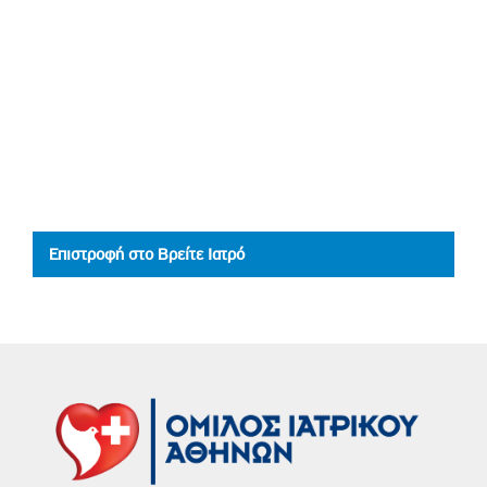
Επιστροφή στο Βρείτε Ιατρό