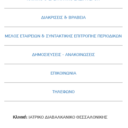
ΔΙΑΚΡΙΣΕΙΣ & ΒΡΑΒΕΙΑ
ΜΕΛΟΣ ΕΤΑΙΡΕΙΩΝ & ΣΥΝΤΑΚΤΙΚΗΣ ΕΠΙΤΡΟΠΗΣ ΠΕΡΙΟΔΙΚΩΝ
ΔΗΜΟΣΙΕΥΣΕΙΣ - AΝΑΚΟΙΝΩΣΕΙΣ
ΕΠΙΚΟΙΝΩΝΙΑ
ΤΗΛΕΦΩΝΟ
Κλινική:
ΙΑΤΡΙΚΟ ΔΙΑΒΑΛΚΑΝΙΚΟ ΘΕΣΣΑΛΟΝΙΚΗΣ