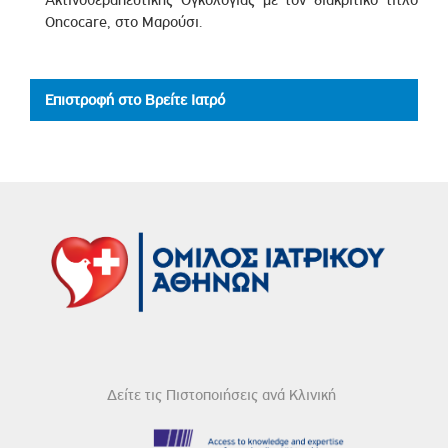
Oncocare, στο Μαρούσι.
Επιστροφή στο Βρείτε Ιατρό
Δείτε τις Πιστοποιήσεις ανά Κλινική