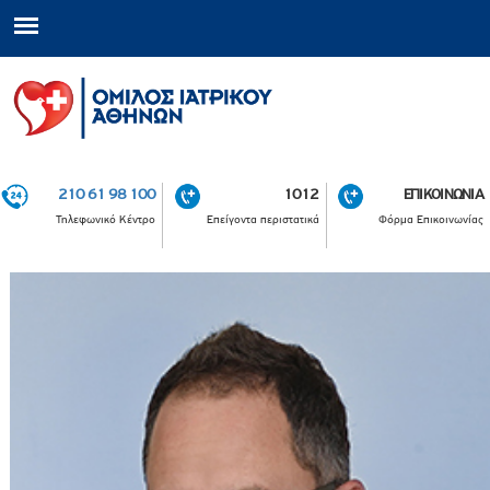
210 61 98 100
1012
ΕΠΙΚΟΙΝΩΝΙΑ
Τηλεφωνικό Κέντρο
Επείγοντα περιστατικά
Φόρμα Επικοινωνίας