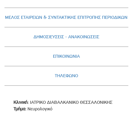
ΜΕΛΟΣ ΕΤΑΙΡΕΙΩΝ & ΣΥΝΤΑΚΤΙΚΗΣ ΕΠΙΤΡΟΠΗΣ ΠΕΡΙΟΔΙΚΩΝ
ΔΗΜΟΣΙΕΥΣΕΙΣ - AΝΑΚΟΙΝΩΣΕΙΣ
ΕΠΙΚΟΙΝΩΝΙΑ
ΤΗΛΕΦΩΝΟ
Κλινική:
ΙΑΤΡΙΚΟ ΔΙΑΒΑΛΚΑΝΙΚΟ ΘΕΣΣΑΛΟΝΙΚΗΣ
Τμήμα:
Νευρολογικό