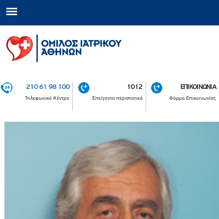
210 61 98 100
1012
ΕΠΙΚΟΙΝΩΝΙΑ
Τηλεφωνικό Κέντρο
Επείγοντα περιστατικά
Φόρμα Επικοινωνίας