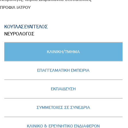
ΠΡΟΦΙΛ ΙΑΤΡΟΥ
ΚΟΥΤΛΑΣ ΕΥΑΓΓΕΛΟΣ
ΝΕΥΡΟΛΟΓΟΣ
Κατακόρυφες
ΚΛΙΝΙΚΗ/ΤΜΗΜΑ
καρτέλες
(ΕΝΕΡΓΗ
ΚΑΡΤΕΛΑ)
ΕΠΑΓΓΕΛΜΑΤΙΚΗ ΕΜΠΕΙΡΙΑ
ΕΚΠΑΙΔΕΥΣΗ
ΣΥΜΜΕΤΟΧΕΣ ΣΕ ΣΥΝΕΔΡΙΑ
ΚΛΙΝΙΚΟ & ΕΡΕΥΝΗΤΙΚΟ ΕΝΔΙΑΦΕΡΟΝ