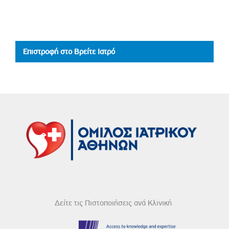
Επιστροφή στο Βρείτε Ιατρό
Δείτε τις Πιστοποιήσεις ανά Κλινική