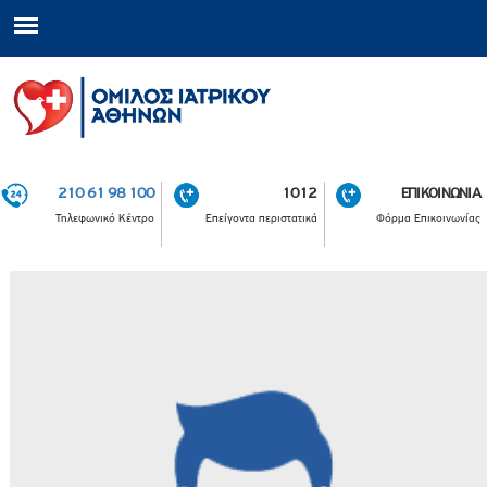
210 61 98 100
1012
ΕΠΙΚΟΙΝΩΝΙΑ
Τηλεφωνικό Κέντρο
Επείγοντα περιστατικά
Φόρμα Επικοινωνίας