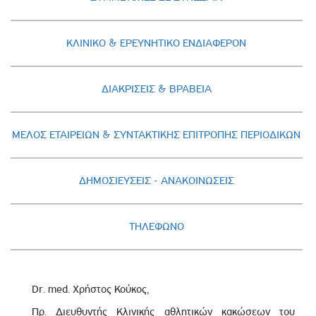
ΚΛΙΝΙΚΟ & ΕΡΕΥΝΗΤΙΚΟ ΕΝΔΙΑΦΕΡΟΝ
ΔΙΑΚΡΙΣΕΙΣ & ΒΡΑΒΕΙΑ
ΜΕΛΟΣ ΕΤΑΙΡΕΙΩΝ & ΣΥΝΤΑΚΤΙΚΗΣ ΕΠΙΤΡΟΠΗΣ ΠΕΡΙΟΔΙΚΩΝ
ΔΗΜΟΣΙΕΥΣΕΙΣ - AΝΑΚΟΙΝΩΣΕΙΣ
ΤΗΛΕΦΩΝΟ
Dr. med. Χρήστος Κούκος,
Πρ. Διευθυντής Κλινικής αθλητικών κακώσεων του