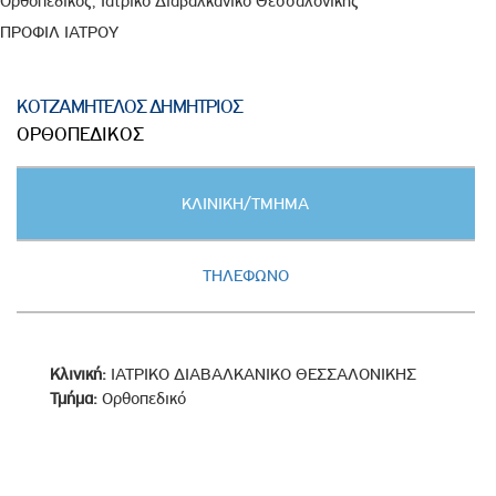
Ορθοπεδικός, Ιατρικό Διαβαλκανικό Θεσσαλονίκης
ΠΡΟΦΙΛ ΙΑΤΡΟΥ
ΚΟΤΖΑΜΗΤΕΛΟΣ ΔΗΜΗΤΡΙΟΣ
ΟΡΘΟΠΕΔΙΚΟΣ
Κατακόρυφες
ΚΛΙΝΙΚΗ/ΤΜΗΜΑ
καρτέλες
(ΕΝΕΡΓΗ
ΚΑΡΤΕΛΑ)
ΤΗΛΕΦΩΝΟ
Κλινική:
ΙΑΤΡΙΚΟ ΔΙΑΒΑΛΚΑΝΙΚΟ ΘΕΣΣΑΛΟΝΙΚΗΣ
Τμήμα:
Ορθοπεδικό