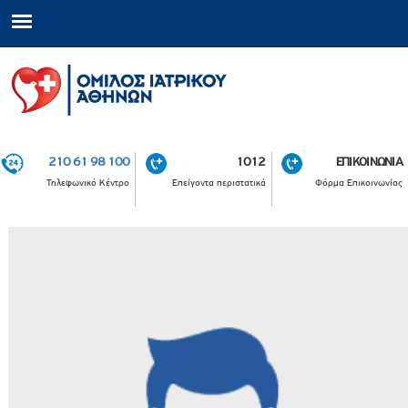
210 61 98 100
1012
ΕΠΙΚΟΙΝΩΝΙΑ
Τηλεφωνικό Κέντρο
Επείγοντα περιστατικά
Φόρμα Επικοινωνίας