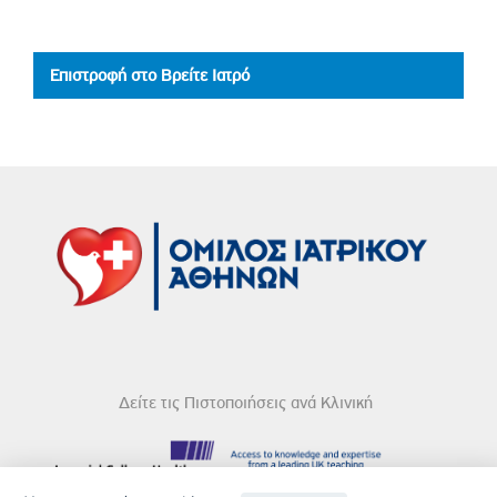
Επιστροφή στο Βρείτε Ιατρό
Δείτε τις Πιστοποιήσεις ανά Κλινική