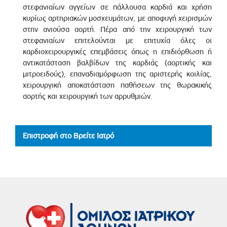
στεφανιαίων αγγείων σε πάλλουσα καρδιά και χρήση
κυρίως αρτηριακών μοσχευμάτων, με αποφυγή χειρισμών
στην ανιούσα αορτή. Πέρα από την χειρουργική των
στεφανιαίων επιτελούνται με επιτυχία όλες οι
καρδιοχειρουργικές επεμβάσεις όπως η επιδιόρθωση ή
αντικατάσταση βαλβίδων της καρδιάς (αορτικής και
μιτροειδούς), επαναδιαμόρφωση της αριστερής κοιλίας,
χειρουργική αποκατάσταση παθήσεων της θωρακικής
αορτής και χειρουργική των αρρυθμιών.
Επιστροφή στο Βρείτε Ιατρό