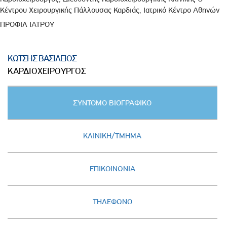
Κέντρου Χειρουργικής Πάλλουσας Καρδιάς, Ιατρικό Κέντρο Αθηνών
ΠΡΟΦΙΛ ΙΑΤΡΟΥ
ΚΩΤΣΗΣ ΒΑΣΙΛΕΙΟΣ
ΚΑΡΔΙΟΧΕΙΡΟΥΡΓΟΣ
Κατακόρυφες
ΣΥΝΤΟΜΟ ΒΙΟΓΡΑΦΙΚΟ
καρτέλες
(ΕΝΕΡΓΗ
ΚΑΡΤΕΛΑ)
ΚΛΙΝΙΚΗ/ΤΜΗΜΑ
ΕΠΙΚΟΙΝΩΝΙΑ
ΤΗΛΕΦΩΝΟ