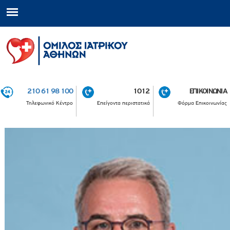
210 61 98 100
1012
ΕΠΙΚΟΙΝΩΝΙΑ
Τηλεφωνικό Κέντρο
Επείγοντα περιστατικά
Φόρμα Επικοινωνίας