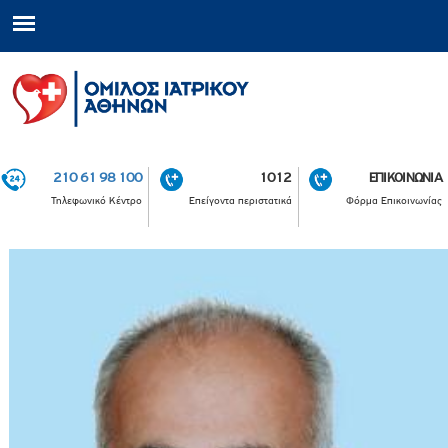
210 61 98 100
1012
ΕΠΙΚΟΙΝΩΝΙΑ
Τηλεφωνικό Κέντρο
Επείγοντα περιστατικά
Φόρμα Επικοινωνίας