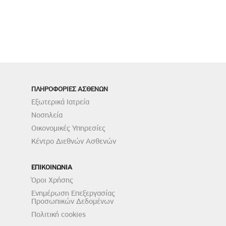
ΠΛΗΡΟΦΟΡΙΕΣ ΑΣΘΕΝΩΝ
Εξωτερικά Ιατρεία
Νοσηλεία
Οικονομικές Υπηρεσίες
Κέντρο Διεθνών Ασθενών
ΕΠΙΚΟΙΝΩΝΙΑ
Όροι Χρήσης
Ενημέρωση Επεξεργασίας
Προσωπικών Δεδομένων
Πολιτική cookies