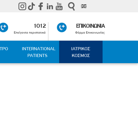
1012
ΕΠΙΚΟΙΝΩΝΙΑ
Επείγοντα περιστατικά
Φόρμα Επικοινωνίας
ΑΤΡΟ
INTERNATIONAL
ΙΑΤΡΙΚΟΣ
PATIENTS
ΚΟΣΜΟΣ