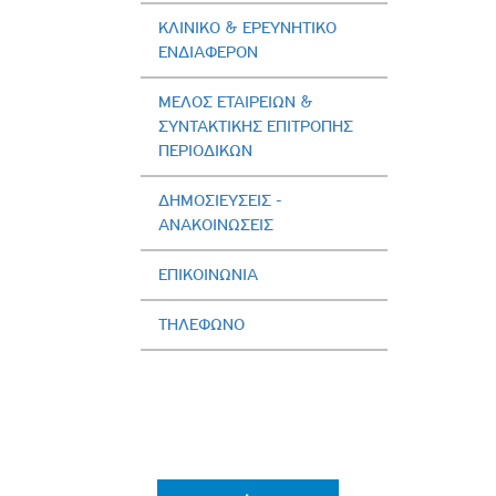
ΚΛΙΝΙΚΟ & ΕΡΕΥΝΗΤΙΚΟ
ΕΝΔΙΑΦΕΡΟΝ
ΜΕΛΟΣ ΕΤΑΙΡΕΙΩΝ &
ΣΥΝΤΑΚΤΙΚΗΣ ΕΠΙΤΡΟΠΗΣ
ΠΕΡΙΟΔΙΚΩΝ
ΔΗΜΟΣΙΕΥΣΕΙΣ -
AΝΑΚΟΙΝΩΣΕΙΣ
ΕΠΙΚΟΙΝΩΝΙΑ
ΤΗΛΕΦΩΝΟ