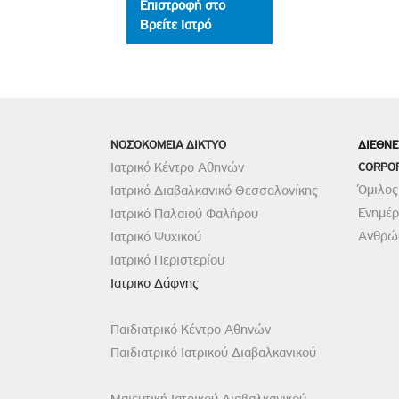
Επιστροφή στο
Βρείτε Ιατρό
ΝΟΣΟΚΟΜΕΙΑ ΔΙΚΤΥΟ
ΔΙΕΘΝΕ
Ιατρικό Κέντρο Αθηνών
CORPO
Όμιλος
Ιατρικό Διαβαλκανικό Θεσσαλονίκης
Ενημέ
Ιατρικό Παλαιού Φαλήρου
Ανθρώπ
Ιατρικό Ψυχικού
Ιατρικό Περιστερίου
Ιατρικο Δάφνης
Παιδιατρικό Κέντρο Αθηνών
Παιδιατρικό Ιατρικού Διαβαλκανικού
Μαιευτική Ιατρικού Διαβαλκανικού