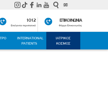
1012
ΕΠΙΚΟΙΝΩΝΙΑ
Επείγοντα περιστατικά
Φόρμα Επικοινωνίας
ΑΤΡΟ
INTERNATIONAL
ΙΑΤΡΙΚΟΣ
PATIENTS
ΚΟΣΜΟΣ