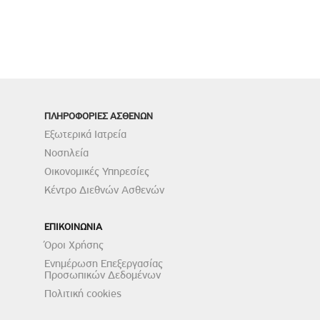
ΠΛΗΡΟΦΟΡΙΕΣ ΑΣΘΕΝΩΝ
Εξωτερικά Ιατρεία
Νοσηλεία
Οικονομικές Υπηρεσίες
Κέντρο Διεθνών Ασθενών
ΕΠΙΚΟΙΝΩΝΙΑ
Όροι Χρήσης
Ενημέρωση Επεξεργασίας
Προσωπικών Δεδομένων
Πολιτική cookies