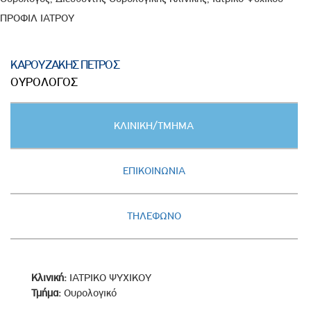
ΠΡΟΦΙΛ ΙΑΤΡΟΥ
ΚΑΡΟΥΖΑΚΗΣ ΠΕΤΡΟΣ
ΟΥΡΟΛΟΓΟΣ
Κατακόρυφες
ΚΛΙΝΙΚΗ/ΤΜΗΜΑ
καρτέλες
(ΕΝΕΡΓΗ
ΚΑΡΤΕΛΑ)
ΕΠΙΚΟΙΝΩΝΙΑ
ΤΗΛΕΦΩΝΟ
Κλινική:
ΙΑΤΡΙΚΟ ΨΥΧΙΚΟΥ
Τμήμα:
Ουρολογικό