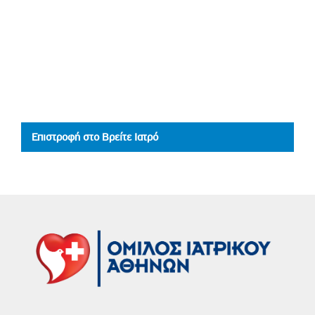
Επιστροφή στο Βρείτε Ιατρό