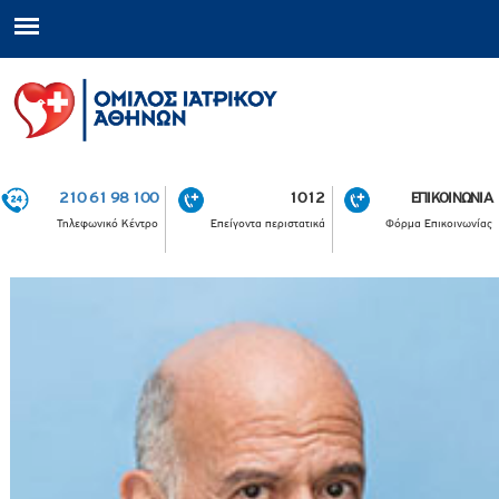
210 61 98 100
1012
ΕΠΙΚΟΙΝΩΝΙΑ
Τηλεφωνικό Κέντρο
Επείγοντα περιστατικά
Φόρμα Επικοινωνίας