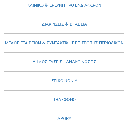
ΚΛΙΝΙΚΟ & ΕΡΕΥΝΗΤΙΚΟ ΕΝΔΙΑΦΕΡΟΝ
ΔΙΑΚΡΙΣΕΙΣ & ΒΡΑΒΕΙΑ
ΜΕΛΟΣ ΕΤΑΙΡΕΙΩΝ & ΣΥΝΤΑΚΤΙΚΗΣ ΕΠΙΤΡΟΠΗΣ ΠΕΡΙΟΔΙΚΩΝ
ΔΗΜΟΣΙΕΥΣΕΙΣ - AΝΑΚΟΙΝΩΣΕΙΣ
ΕΠΙΚΟΙΝΩΝΙΑ
ΤΗΛΕΦΩΝΟ
ΑΡΘΡΑ