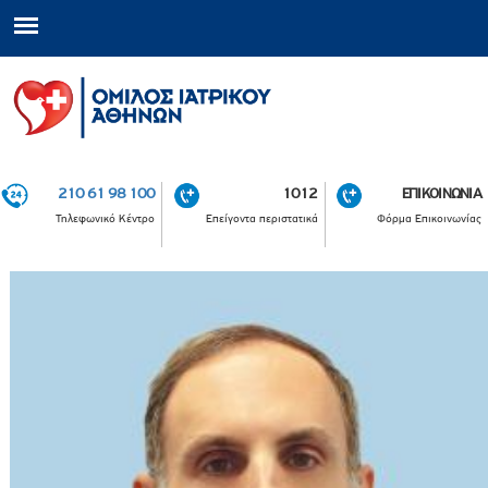
210 61 98 100
1012
ΕΠΙΚΟΙΝΩΝΙΑ
Τηλεφωνικό Κέντρο
Επείγοντα περιστατικά
Φόρμα Επικοινωνίας