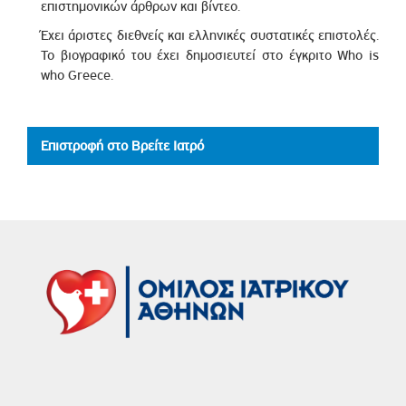
επιστημονικών άρθρων και βίντεο.
Έχει άριστες διεθνείς και ελληνικές συστατικές επιστολές.
Το βιογραφικό του έχει δημοσιευτεί στο έγκριτο Who is
who Greece.
Επιστροφή στο Βρείτε Ιατρό