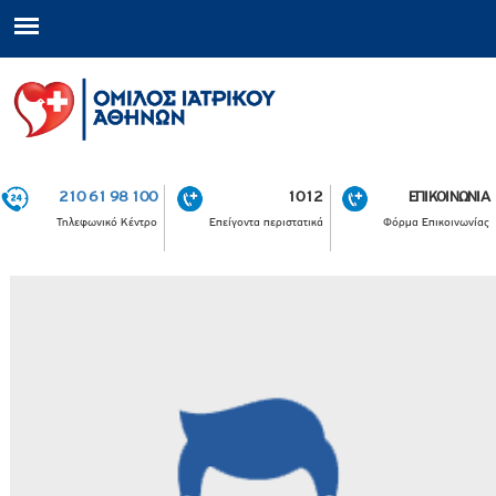
210 61 98 100
1012
ΕΠΙΚΟΙΝΩΝΙΑ
Τηλεφωνικό Κέντρο
Επείγοντα περιστατικά
Φόρμα Επικοινωνίας