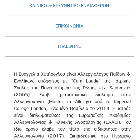
ΚΛΙΝΙΚΟ & ΕΡΕΥΝΗΤΙΚΟ ΕΝΔΙΑΦΕΡΟΝ
ΕΠΙΚΟΙΝΩΝΙΑ
ΤΗΛΕΦΩΝΟ
H Ευαγγελία Χυτήρογλου είναι Αλλεργιολόγος Παίδων &
Ενηλίκων, απόφοιτος με “Cum Laude” της Ιατρικής
Σχολής του Πανεπιστημίου της Ρώμης «La Sapienza»
(2005). Έλαβε μεταπτυχιακό δίπλωμα στην
Αλλεργιολογία (Master in Allergy) από το Imperial
College London, Ηνωμένο Βασίλειο το 2014. Η ιατρός
είναι διπλωματούχος της Ευρωπαϊκής Ακαδημίας
Αλλεργιολογίας & Κλινικής Ανοσολογίας (EAACI). Τον
ίδιο χρόνο έλαβε τον τίτλο της ειδικότητας στην
Αλλεργιολογία (2017). Εκπαιδεύτηκε στο Ηνωμένο