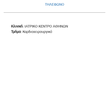
ΤΗΛΕΦΩΝΟ
Κλινική:
ΙΑΤΡΙΚΟ ΚΕΝΤΡΟ ΑΘΗΝΩΝ
Τμήμα:
Καρδιοχειρουργικό