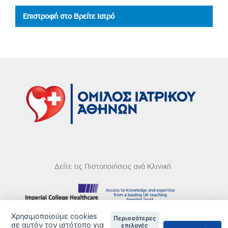
Επιστροφή στο Βρείτε Ιατρό
Δείτε τις Πιστοποιήσεις ανά Κλινική
Χρησιμοποιούμε cookies
Περισσότερες
DISCLAIMER
σε αυτόν τον ιστότοπο για
επιλογές