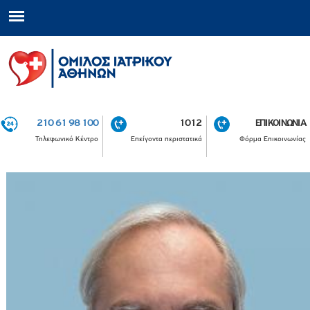
210 61 98 100
1012
ΕΠΙΚΟΙΝΩΝΙΑ
Τηλεφωνικό Κέντρο
Επείγοντα περιστατικά
Φόρμα Επικοινωνίας